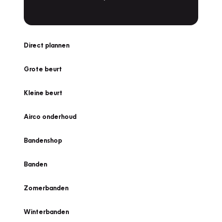
Direct plannen
Grote beurt
Kleine beurt
Airco onderhoud
Bandenshop
Banden
Zomerbanden
Winterbanden