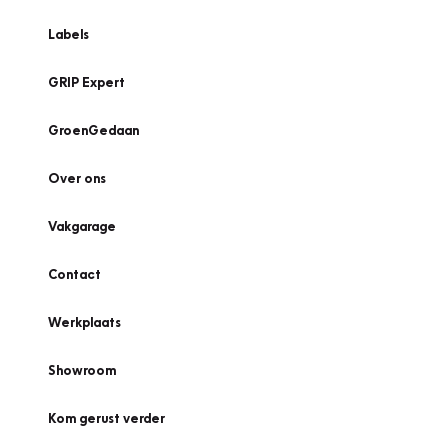
Labels
GRIP Expert
GroenGedaan
Over ons
Vakgarage
Contact
Werkplaats
Showroom
Kom gerust verder