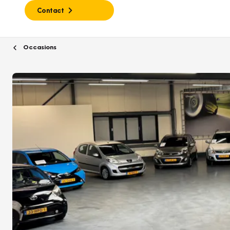
Contact
Occasions