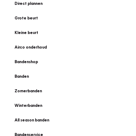
Direct plannen
Grote beurt
Kleine beurt
Airco onderhoud
Bandenshop
Banden
Zomerbanden
Winterbanden
All season banden
Bandenservice