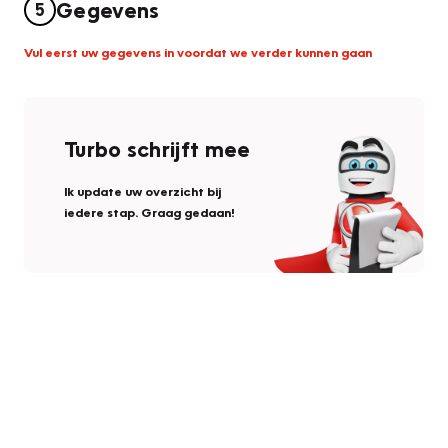
Gegevens
5
Vul eerst uw gegevens in voordat we verder kunnen gaan
Turbo schrijft mee
Ik update uw overzicht bij
iedere stap. Graag gedaan!