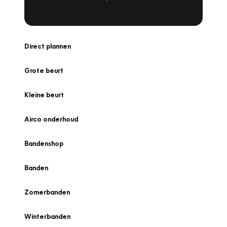
Direct plannen
Grote beurt
Kleine beurt
Airco onderhoud
Bandenshop
Banden
Zomerbanden
Winterbanden