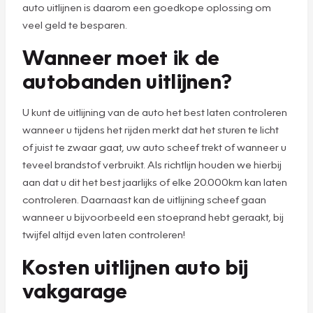
auto uitlijnen is daarom een goedkope oplossing om
veel geld te besparen.
Wanneer moet ik de
autobanden uitlijnen?
U kunt de uitlijning van de auto het best laten controleren
wanneer u tijdens het rijden merkt dat het sturen te licht
of juist te zwaar gaat, uw auto scheef trekt of wanneer u
teveel brandstof verbruikt. Als richtlijn houden we hierbij
aan dat u dit het best jaarlijks of elke 20.000km kan laten
controleren. Daarnaast kan de uitlijning scheef gaan
wanneer u bijvoorbeeld een stoeprand hebt geraakt, bij
twijfel altijd even laten controleren!
Kosten uitlijnen auto bij
vakgarage