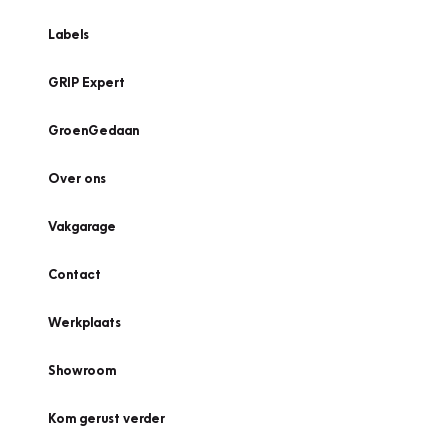
Labels
GRIP Expert
GroenGedaan
Over ons
Vakgarage
Contact
Werkplaats
Showroom
Kom gerust verder