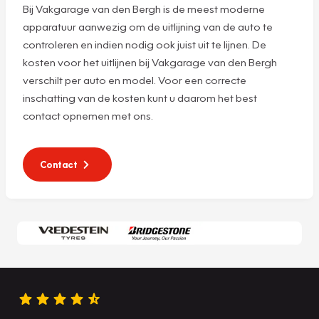
Bij Vakgarage van den Bergh is de meest moderne
apparatuur aanwezig om de uitlijning van de auto te
controleren en indien nodig ook juist uit te lijnen. De
kosten voor het uitlijnen bij Vakgarage van den Bergh
verschilt per auto en model. Voor een correcte
inschatting van de kosten kunt u daarom het best
contact opnemen met ons.
Contact