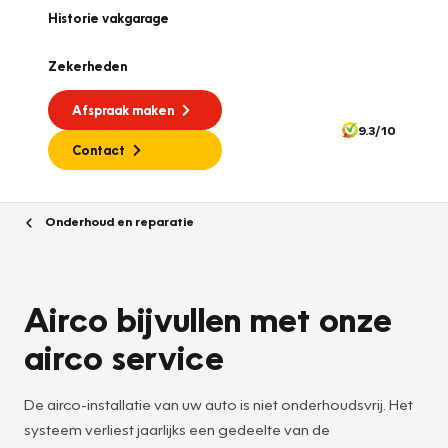
Historie vakgarage
Zekerheden
Afspraak maken
9.3/10
Contact
Onderhoud en reparatie
Airco bijvullen met onze
airco service
De airco-installatie van uw auto is niet onderhoudsvrij. Het
systeem verliest jaarlijks een gedeelte van de