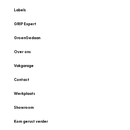
Labels
GRIP Expert
GroenGedaan
Over ons
Vakgarage
Contact
Werkplaats
Showroom
Kom gerust verder