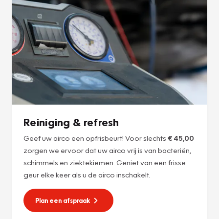
Reiniging & refresh
Geef uw airco een opfrisbeurt! Voor slechts
€ 45,00
zorgen we ervoor dat uw airco vrij is van bacteriën,
schimmels en ziektekiemen. Geniet van een frisse
geur elke keer als u de airco inschakelt.
Plan een afspraak