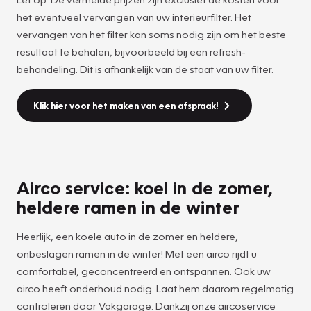
het eventueel vervangen van uw interieurfilter. Het
vervangen van het filter kan soms nodig zijn om het beste
resultaat te behalen, bijvoorbeeld bij een refresh-
behandeling. Dit is afhankelijk van de staat van uw filter.
Klik hier voor het maken van een afspraak!
Airco service: koel in de zomer,
heldere ramen in de winter
Heerlijk, een koele auto in de zomer en heldere,
onbeslagen ramen in de winter! Met een airco rijdt u
comfortabel, geconcentreerd en ontspannen. Ook uw
airco heeft onderhoud nodig. Laat hem daarom regelmatig
controleren door Vakgarage. Dankzij onze aircoservice