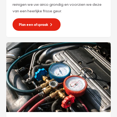
reinigen we uw airco grondig en voorzien we deze
van een heerlijke frisse geur.
Plan een afspraak