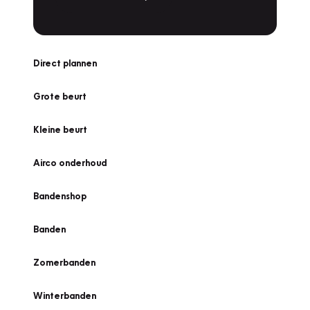
Direct plannen
Grote beurt
Kleine beurt
Airco onderhoud
Bandenshop
Banden
Zomerbanden
Winterbanden