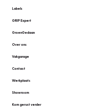
Labels
GRIP Expert
GroenGedaan
Over ons
Vakgarage
Contact
Werkplaats
Showroom
Kom gerust verder