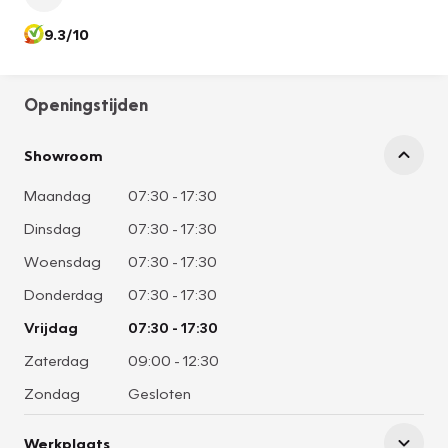
9.3/10
Openingstijden
Showroom
Maandag
07:30
-
17:30
Dinsdag
07:30
-
17:30
Woensdag
07:30
-
17:30
Donderdag
07:30
-
17:30
Vrijdag
07:30
-
17:30
Zaterdag
09:00
-
12:30
Zondag
Gesloten
Werkplaats