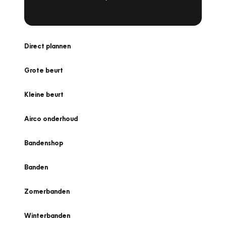
Direct plannen
Grote beurt
Kleine beurt
Airco onderhoud
Bandenshop
Banden
Zomerbanden
Winterbanden