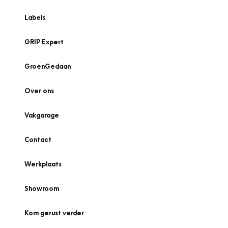
Labels
GRIP Expert
GroenGedaan
Over ons
Vakgarage
Contact
Werkplaats
Showroom
Kom gerust verder