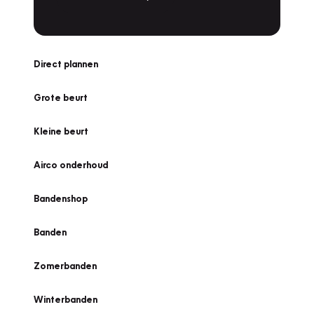
Direct plannen
Grote beurt
Kleine beurt
Airco onderhoud
Bandenshop
Banden
Zomerbanden
Winterbanden