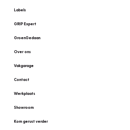
Labels
GRIP Expert
GroenGedaan
Over ons
Vakgarage
Contact
Werkplaats
Showroom
Kom gerust verder