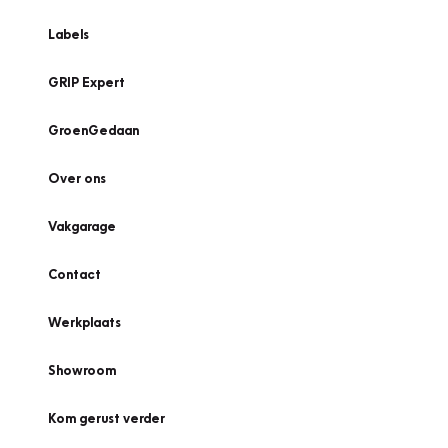
Labels
GRIP Expert
GroenGedaan
Over ons
Vakgarage
Contact
Werkplaats
Showroom
Kom gerust verder