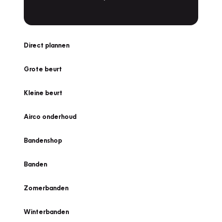
Direct plannen
Grote beurt
Kleine beurt
Airco onderhoud
Bandenshop
Banden
Zomerbanden
Winterbanden